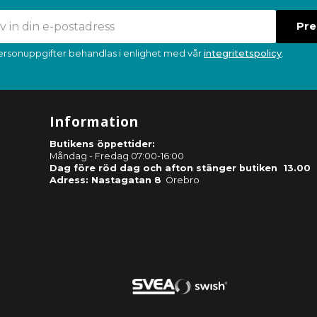
Pr
ersonuppgifter behandlas i enlighet med vår
integritetspolicy
.
Information
Butikens öppettider:
Måndag - Fredag 07:00-16:00
Dag före röd dag och afton stänger butiken 13.00
Adress: Nastagatan 8
Örebro