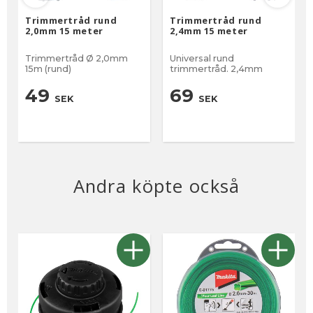
Trimmertråd rund
Trimmertråd rund
2,0mm 15 meter
2,4mm 15 meter
Trimmertråd Ø 2,0mm
Universal rund
15m (rund)
trimmertråd. 2,4mm
49
69
SEK
SEK
Andra köpte också