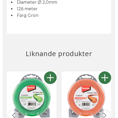
Diameter Ø 2,0mm
126 meter
Färg Grön
Liknande produkter