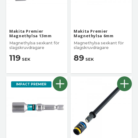
Makita Premier
Makita Premier
Magnethylsa 13mm
Magnethylsa 6mm
Magnethylsa sexkant för
Magnethylsa sexkant för
slagskruvdragare
slagskruvdragare
119
89
SEK
SEK
IMPACT PREMIER