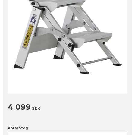
4 099
SEK
Antal Steg