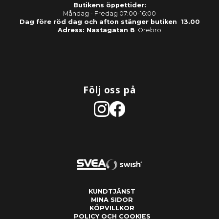
Butikens öppettider:
Måndag - Fredag 07:00-16:00
Dag före röd dag och afton stänger butiken 13.00
Adress: Nastagatan 8
Örebro
Följ oss på
KUNDTJÄNST
MINA SIDOR
KÖPVILLKOR
POLICY OCH COOKIES