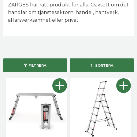
ZARGES har rätt produkt för alla. Oavsett om det
handlar om tjänstesektorn, handel, hantverk,
affärsverksamhet eller privat.
FILTRERA
SORTERA