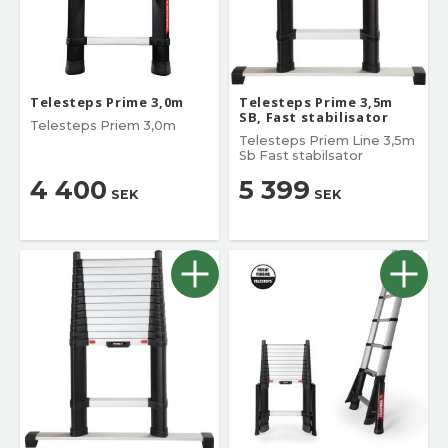
Telesteps Prime 3,0m
Telesteps Prime 3,5m
SB, Fast stabilisator
Telesteps Priem 3,0m
Telesteps Priem Line 3,5m
Sb Fast stabilsator
4 400
5 399
SEK
SEK