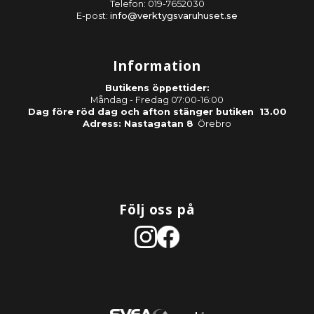
Telefon: 019-7652030
E-post:
info@verktygsvaruhuset.se
Information
Butikens öppettider:
Måndag - Fredag 07:00-16:00
Dag före röd dag och afton stänger butiken 13.00
Adress: Nastagatan 8
Örebro
Följ oss på