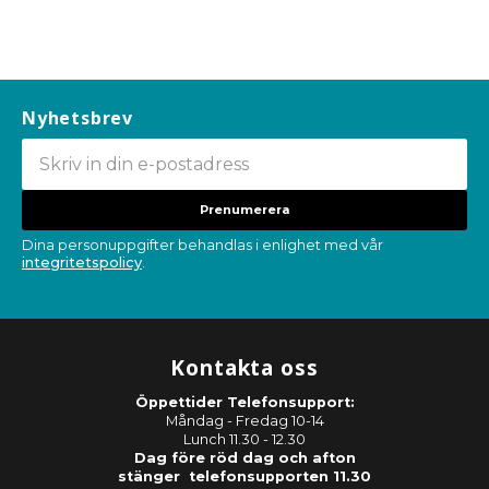
Nyhetsbrev
Prenumerera
Dina personuppgifter behandlas i enlighet med vår
integritetspolicy
.
Kontakta oss
Öppettider Telefonsupport:
Måndag - Fredag 10-14
Lunch 11.30 - 12.30
Dag före röd dag och afton
stänger telefonsupporten 11.30