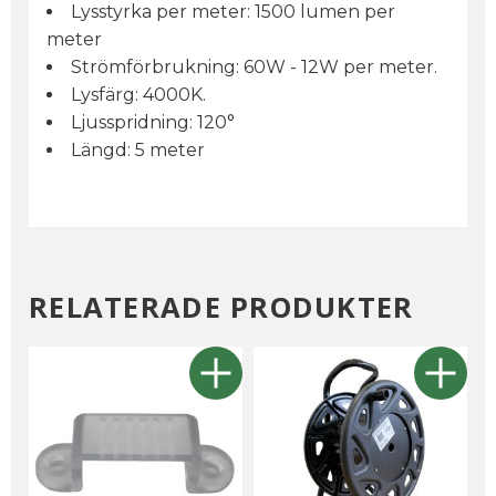
Lysstyrka per meter: 1500 lumen per
meter
Strömförbrukning: 60W - 12W per meter.
Lysfärg: 4000K.
Ljusspridning: 120°
Längd: 5 meter
RELATERADE PRODUKTER