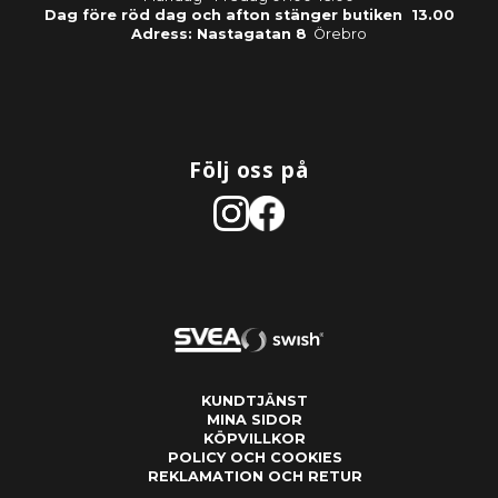
Dag före röd dag och afton stänger butiken 13.00
Adress: Nastagatan 8
Örebro
Följ oss på
KUNDTJÄNST
MINA SIDOR
KÖPVILLKOR
POLICY OCH COOKIES
REKLAMATION OCH RETUR