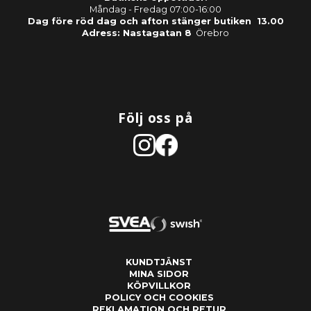
Måndag - Fredag 07:00-16:00
Dag före röd dag och afton stänger butiken 13.00
Adress: Nastagatan 8
Örebro
Följ oss på
KUNDTJÄNST
MINA SIDOR
KÖPVILLKOR
POLICY OCH COOKIES
REKLAMATION OCH RETUR