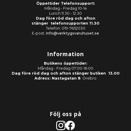
Öppettider Telefonsupport:
Måndag - Fredag 10-14
Lunch 11.30 - 12.30
Dag före röd dag och afton
stänger telefonsupporten 11.30
Telefon: 019-7652030
E-post:
info@verktygsvaruhuset.se
Information
Butikens öppettider:
Måndag - Fredag 07:00-16:00
Dag före röd dag och afton stänger butiken 13.00
Adress: Nastagatan 8
Örebro
Följ oss på