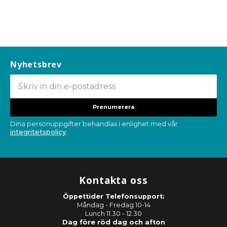
Nyhetsbrev
Prenumerera
Dina personuppgifter behandlas i enlighet med vår
integritetspolicy
.
Kontakta oss
Öppettider Telefonsupport:
Måndag - Fredag 10-14
Lunch 11.30 - 12.30
Dag före röd dag och afton