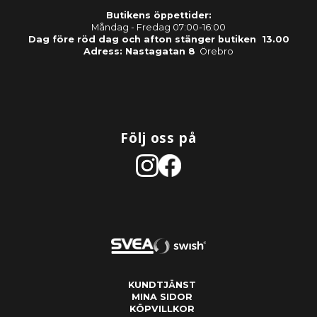
Butikens öppettider:
Måndag - Fredag 07:00-16:00
Dag före röd dag och afton stänger butiken 13.00
Adress: Nastagatan 8
Örebro
Följ oss på
KUNDTJÄNST
MINA SIDOR
KÖPVILLKOR