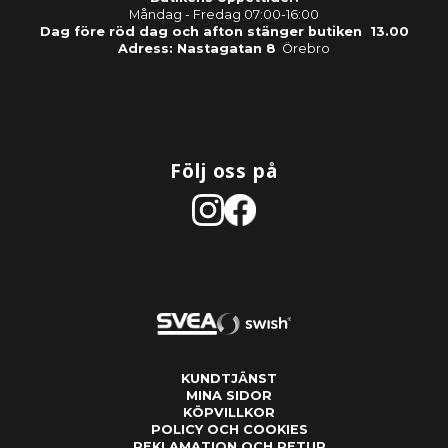
Måndag - Fredag 07:00-16:00
Dag före röd dag och afton stänger butiken 13.00
Adress: Nastagatan 8
Örebro
Följ oss på
KUNDTJÄNST
MINA SIDOR
KÖPVILLKOR
POLICY OCH COOKIES
REKLAMATION OCH RETUR