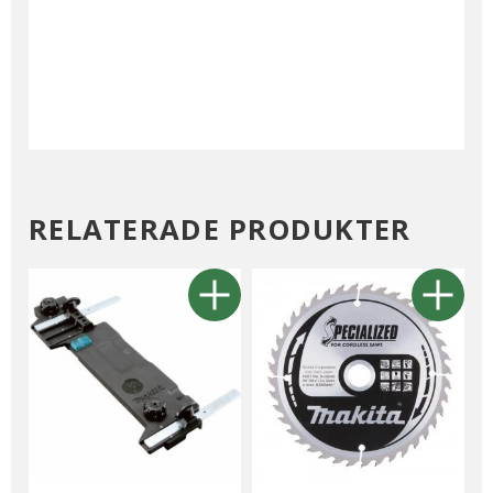
RELATERADE PRODUKTER