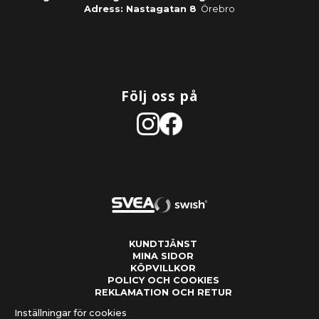
Adress: Nastagatan 8
Örebro
Följ oss på
KUNDTJÄNST
MINA SIDOR
KÖPVILLKOR
POLICY OCH COOKIES
REKLAMATION OCH RETUR
Inställningar för cookies