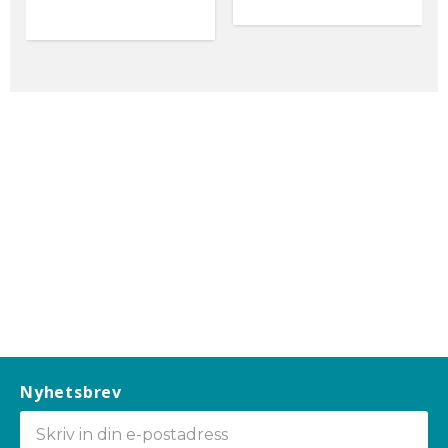
Nyhetsbrev