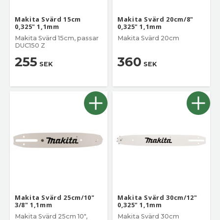
Makita Svärd 15cm
Makita Svärd 20cm/8"
0,325" 1,1mm
0,325" 1,1mm
Makita Svärd 15cm, passar
Makita Svärd 20cm
DUC150 Z
255
360
SEK
SEK
Makita Svärd 25cm/10"
Makita Svärd 30cm/12"
3/8" 1,1mm
0,325" 1,1mm
Makita Svärd 25cm 10",
Makita Svärd 30cm