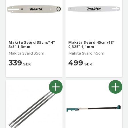
Makita Svärd 35cm/14"
Makita Svärd 45cm/18"
3/8" 1,3mm
0,325" 1,1mm
Makita Svärd 35cm
Makita Svärd 45cm
339
499
SEK
SEK