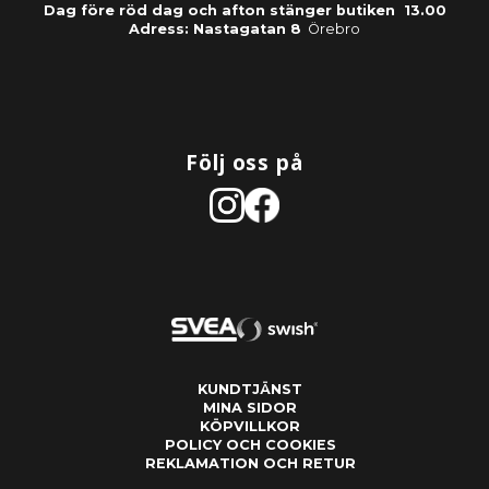
Dag före röd dag och afton stänger butiken 13.00
Adress: Nastagatan 8
Örebro
Följ oss på
KUNDTJÄNST
MINA SIDOR
KÖPVILLKOR
POLICY OCH COOKIES
REKLAMATION OCH RETUR