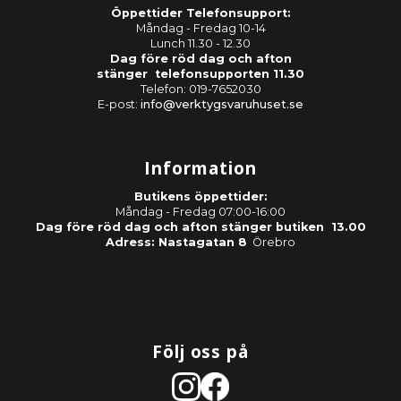
Öppettider Telefonsupport:
Måndag - Fredag 10-14
Lunch 11.30 - 12.30
Dag före röd dag och afton
stänger telefonsupporten 11.30
Telefon: 019-7652030
E-post:
info@verktygsvaruhuset.se
Information
Butikens öppettider:
Måndag - Fredag 07:00-16:00
Dag före röd dag och afton stänger butiken 13.00
Adress: Nastagatan 8
Örebro
Följ oss på