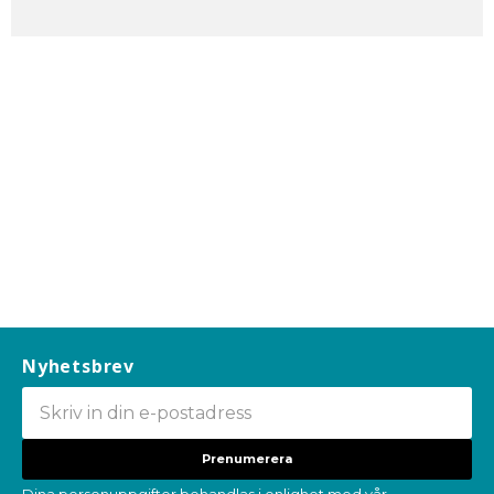
Nyhetsbrev
Prenumerera