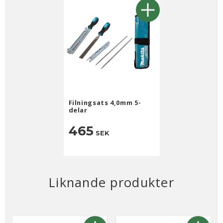
Filningsats 4,0mm 5-
delar
465
SEK
Liknande produkter