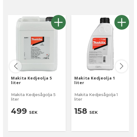
Makita Kedjeolja 5
Makita Kedjeolja 1
liter
liter
Makita Kedjesågolja 5
Makita Kedjesågolja 1
liter
liter
499
158
SEK
SEK