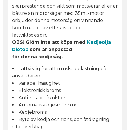
skärprestanda och vikt som motsvarar eller är
bättre än motorsågar med 35mL-motor
erbjuder denna motorsåg en vinnande
kombination av effektivitet och
lättviktsdesign.
OBS! Glöm inte att köpa med
Kedjeolja
biotop
som är anpassad
för denna kedjesåg.
Lättviktig för att minska belastning på
användaren.
variabel hastighet
Elektronisk broms
Anti-restart funktion
Automatisk oljesmörjning
Kedjebroms
Byte av kedja och fläns, och åtdragning
utan verktyg