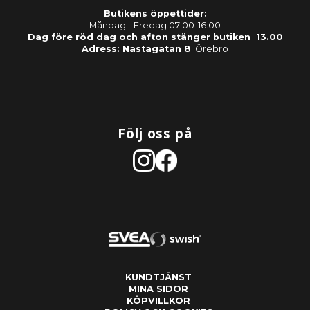
Butikens öppettider:
Måndag - Fredag 07:00-16:00
Dag före röd dag och afton stänger butiken 13.00
Adress: Nastagatan 8
Örebro
Följ oss på
KUNDTJÄNST
MINA SIDOR
KÖPVILLKOR