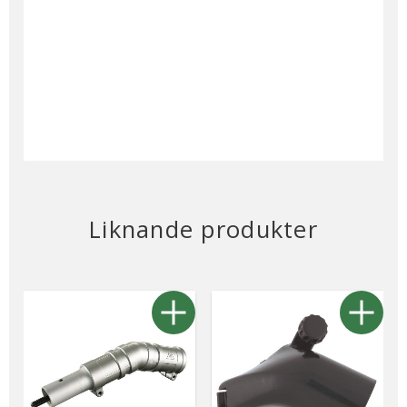
Liknande produkter